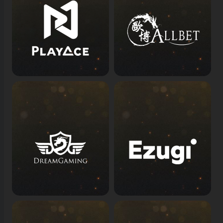
chơi
chơi
chơi
chơi