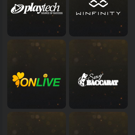
chơi
chơi
chơi
chơi