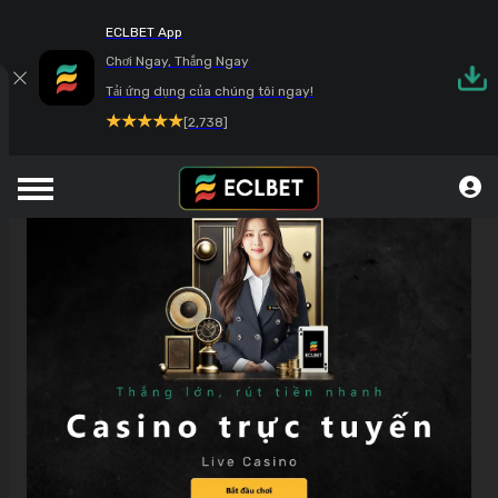
ECLBET App
Chơi Ngay, Thắng Ngay
Tải ứng dụng của chúng tôi ngay!
[2,738]